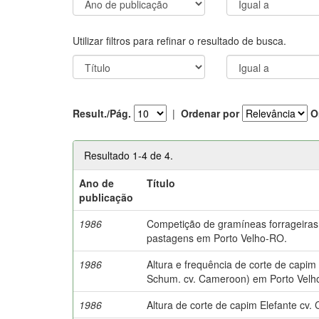
Utilizar filtros para refinar o resultado de busca.
Result./Pág.
|
Ordenar por
O
Resultado 1-4 de 4.
Ano de
Título
publicação
1986
Competição de gramíneas forrageiras
pastagens em Porto Velho-RO.
1986
Altura e frequência de corte de capi
Schum. cv. Cameroon) em Porto Velh
1986
Altura de corte de capim Elefante cv