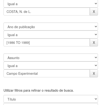
Utilizar filtros para refinar o resultado de busca.