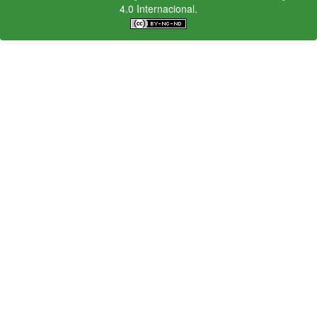
4.0 Internacional.