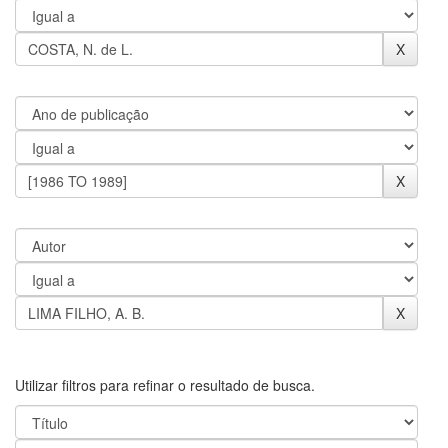
Utilizar filtros para refinar o resultado de busca.