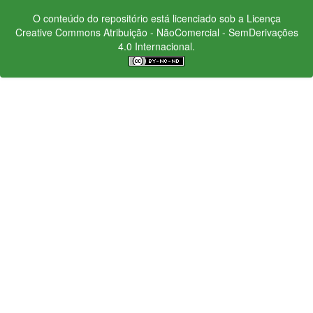
O conteúdo do repositório está licenciado sob a Licença
Creative Commons
Atribuição - NãoComercial - SemDerivações
4.0 Internacional.