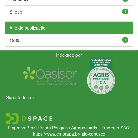
Sheep
1
Ano de publicação
1989
1
Indexado por
Suportado por
Empresa Brasileira de Pesquisa Agropecuária - Embrapa
SAC:
https://www.embrapa.br/fale-conosco