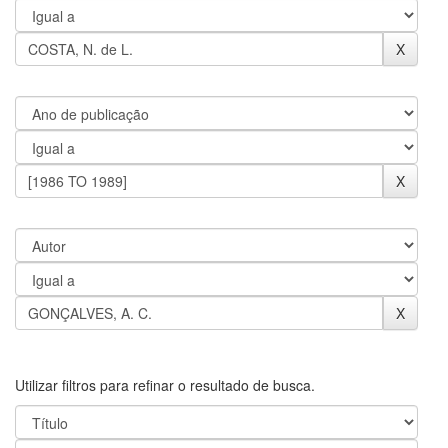
Utilizar filtros para refinar o resultado de busca.