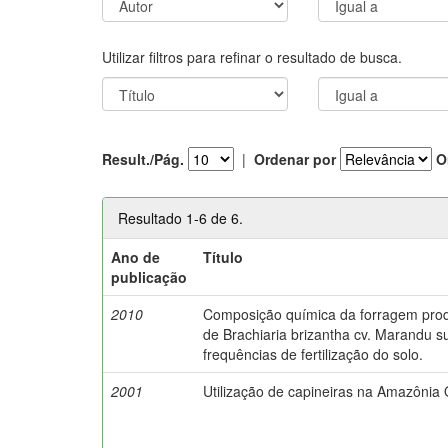
Utilizar filtros para refinar o resultado de busca.
Result./Pág.
|
Ordenar por
O
Resultado 1-6 de 6.
Ano de
Título
publicação
2010
Composição química da forragem pro
de Brachiaria brizantha cv. Marandu s
frequências de fertilização do solo.
2001
Utilização de capineiras na Amazônia 