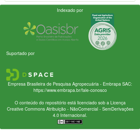
Indexado por
Suportado por
Empresa Brasileira de Pesquisa Agropecuária - Embrapa
SAC:
https://www.embrapa.br/fale-conosco
O conteúdo do repositório está licenciado sob a Licença
Creative Commons
Atribuição - NãoComercial - SemDerivações
4.0 Internacional.