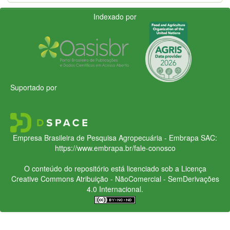
Indexado por
Suportado por
Empresa Brasileira de Pesquisa Agropecuária - Embrapa
SAC:
https://www.embrapa.br/fale-conosco
O conteúdo do repositório está licenciado sob a Licença
Creative Commons
Atribuição - NãoComercial - SemDerivações
4.0 Internacional.