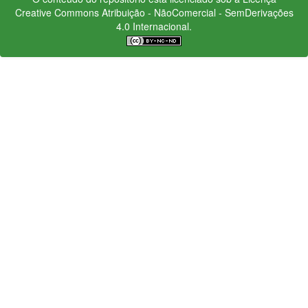
Creative Commons
Atribuição - NãoComercial - SemDerivações
4.0 Internacional.