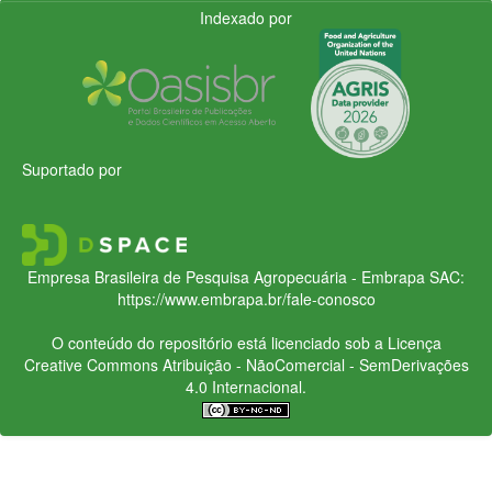
Indexado por
Suportado por
Empresa Brasileira de Pesquisa Agropecuária - Embrapa
SAC:
https://www.embrapa.br/fale-conosco
O conteúdo do repositório está licenciado sob a Licença
Creative Commons
Atribuição - NãoComercial - SemDerivações
4.0 Internacional.