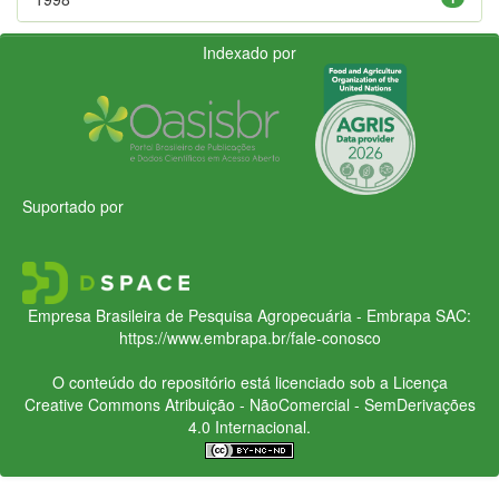
Indexado por
Suportado por
Empresa Brasileira de Pesquisa Agropecuária - Embrapa
SAC:
https://www.embrapa.br/fale-conosco
O conteúdo do repositório está licenciado sob a Licença
Creative Commons
Atribuição - NãoComercial - SemDerivações
4.0 Internacional.