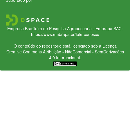
Empresa Brasileira de Pesquisa Agropecuária - Embrapa
SAC:
https://www.embrapa.br/fale-conosco
O conteúdo do repositório está licenciado sob a Licença
Creative Commons
Atribuição - NãoComercial - SemDerivações
4.0 Internacional.