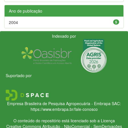
Ano de publicação
2004
5
Indexado por
Suportado por
Empresa Brasileira de Pesquisa Agropecuária - Embrapa
SAC:
https://www.embrapa.br/fale-conosco
O conteúdo do repositório está licenciado sob a Licença
Creative Commons
Atribuição - NãoComercial - SemDerivações