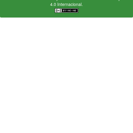
4.0 Internacional.