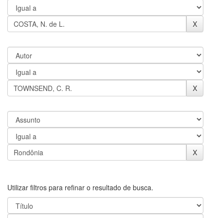
Utilizar filtros para refinar o resultado de busca.