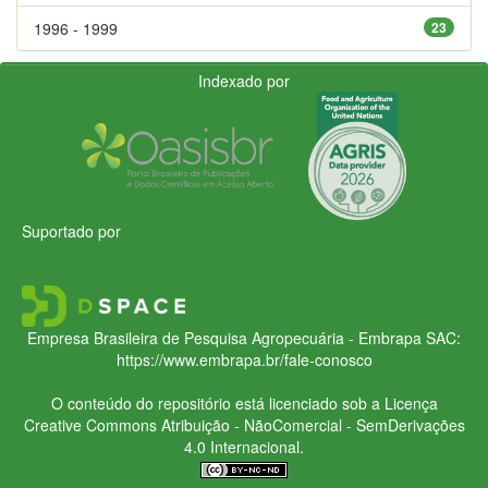
1996 - 1999
23
Indexado por
Suportado por
Empresa Brasileira de Pesquisa Agropecuária - Embrapa
SAC:
https://www.embrapa.br/fale-conosco
O conteúdo do repositório está licenciado sob a Licença
Creative Commons
Atribuição - NãoComercial - SemDerivações
4.0 Internacional.