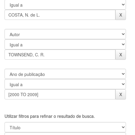
Utilizar filtros para refinar o resultado de busca.