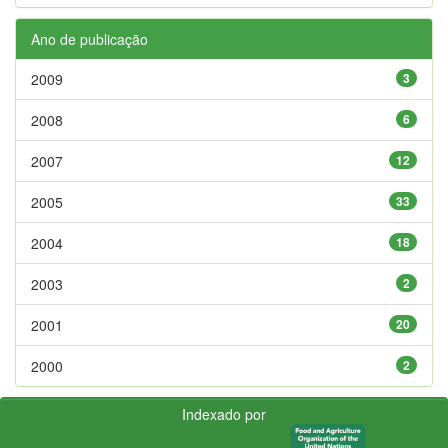
Ano de publicação
2009
3
2008
6
2007
12
2005
33
2004
18
2003
2
2001
20
2000
2
Indexado por