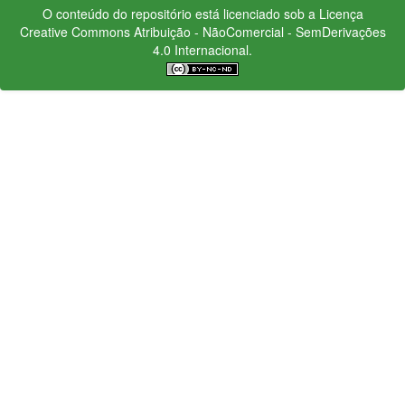
O conteúdo do repositório está licenciado sob a Licença
Creative Commons
Atribuição - NãoComercial - SemDerivações
4.0 Internacional.