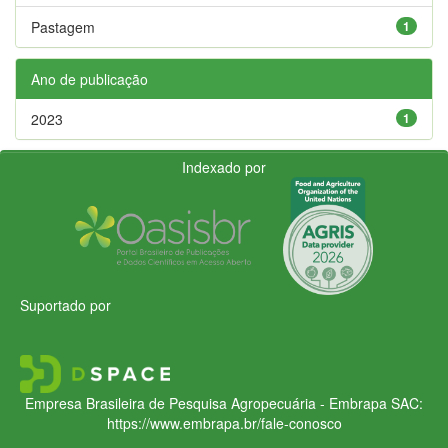
Pastagem
1
Ano de publicação
2023
1
Indexado por
Suportado por
Empresa Brasileira de Pesquisa Agropecuária - Embrapa
SAC:
https://www.embrapa.br/fale-conosco