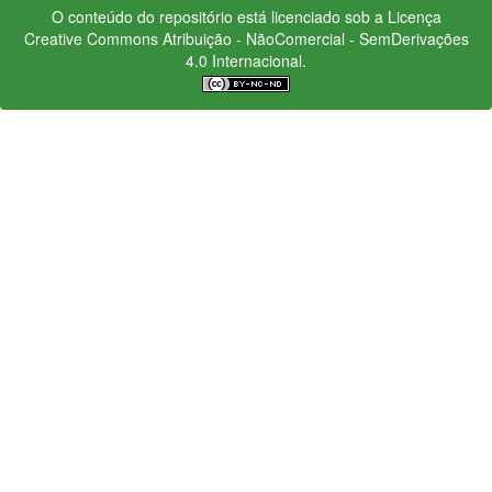
O conteúdo do repositório está licenciado sob a Licença
Creative Commons
Atribuição - NãoComercial - SemDerivações
4.0 Internacional.