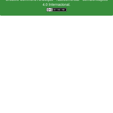
4.0 Internacional.