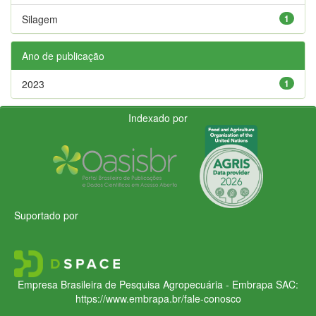
Silagem
1
Ano de publicação
2023
1
Indexado por
Suportado por
Empresa Brasileira de Pesquisa Agropecuária - Embrapa
SAC:
https://www.embrapa.br/fale-conosco