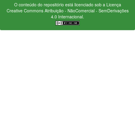
O conteúdo do repositório está licenciado sob a Licença
Creative Commons
Atribuição - NãoComercial - SemDerivações
4.0 Internacional.