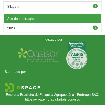
Silagem
1
Ano de publicação
2023
1
Indexado por
Suportado por
Empresa Brasileira de Pesquisa Agropecuária - Embrapa
SAC:
https://www.embrapa.br/fale-conosco