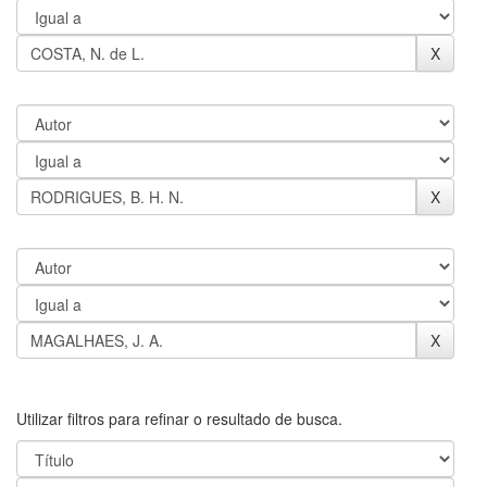
Utilizar filtros para refinar o resultado de busca.