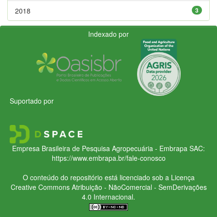
2018
3
Indexado por
Suportado por
Empresa Brasileira de Pesquisa Agropecuária - Embrapa
SAC:
https://www.embrapa.br/fale-conosco
O conteúdo do repositório está licenciado sob a Licença
Creative Commons
Atribuição - NãoComercial - SemDerivações
4.0 Internacional.