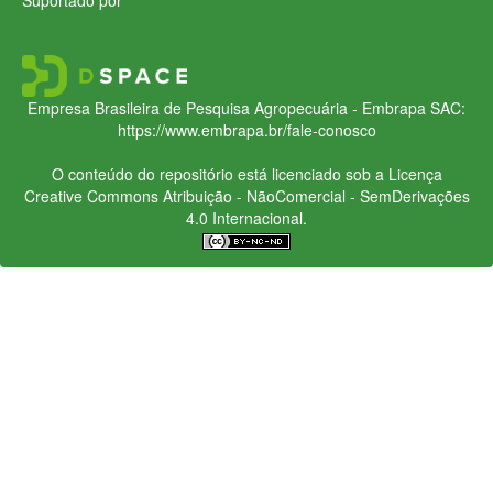
Empresa Brasileira de Pesquisa Agropecuária - Embrapa
SAC:
https://www.embrapa.br/fale-conosco
O conteúdo do repositório está licenciado sob a Licença
Creative Commons
Atribuição - NãoComercial - SemDerivações
4.0 Internacional.