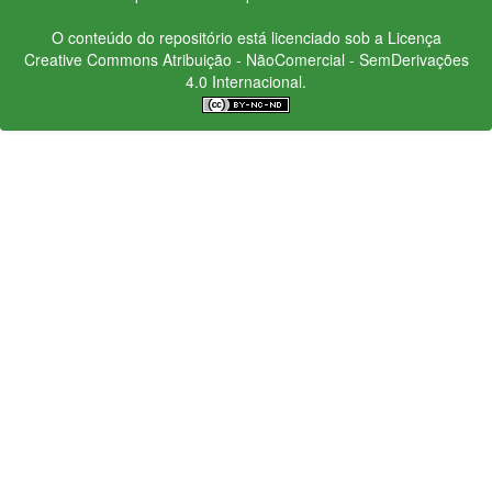
O conteúdo do repositório está licenciado sob a Licença
Creative Commons
Atribuição - NãoComercial - SemDerivações
4.0 Internacional.