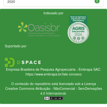
2020
1
Indexado por
Suportado por
Empresa Brasileira de Pesquisa Agropecuária - Embrapa
SAC:
https://www.embrapa.br/fale-conosco
O conteúdo do repositório está licenciado sob a Licença
Creative Commons
Atribuição - NãoComercial - SemDerivações
4.0 Internacional.