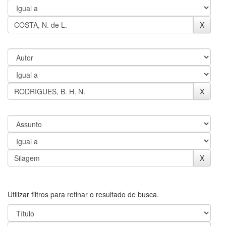
Utilizar filtros para refinar o resultado de busca.