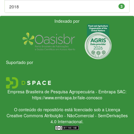
2018
3
Indexado por
Suportado por
Empresa Brasileira de Pesquisa Agropecuária - Embrapa
SAC:
https://www.embrapa.br/fale-conosco
O conteúdo do repositório está licenciado sob a Licença
Creative Commons
Atribuição - NãoComercial - SemDerivações
4.0 Internacional.