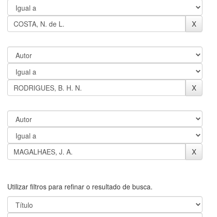
Utilizar filtros para refinar o resultado de busca.