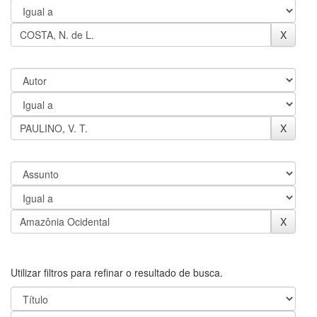
Utilizar filtros para refinar o resultado de busca.