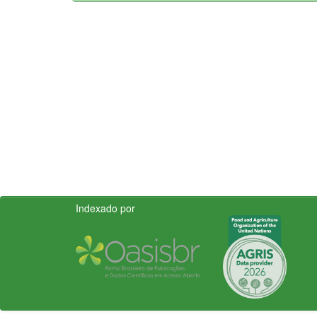
Indexado por