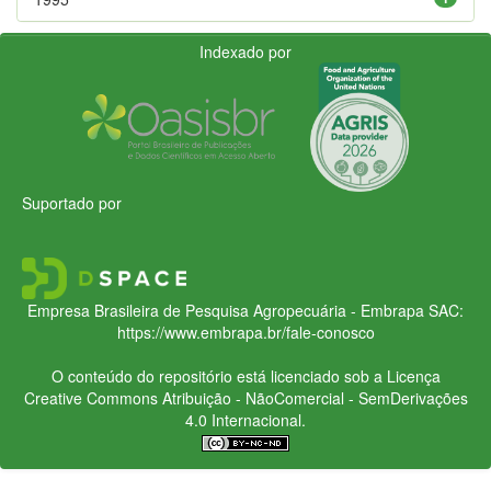
Indexado por
Suportado por
Empresa Brasileira de Pesquisa Agropecuária - Embrapa
SAC:
https://www.embrapa.br/fale-conosco
O conteúdo do repositório está licenciado sob a Licença
Creative Commons
Atribuição - NãoComercial - SemDerivações
4.0 Internacional.