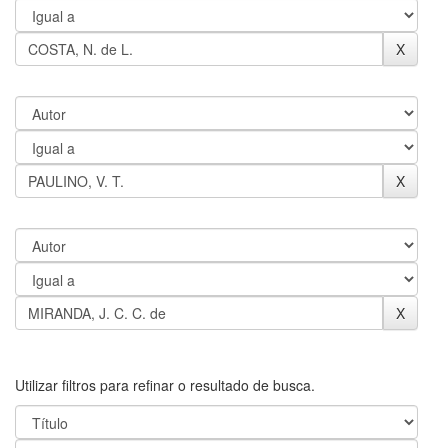
Utilizar filtros para refinar o resultado de busca.