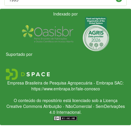
Indexado por
Suportado por
Empresa Brasileira de Pesquisa Agropecuária - Embrapa
SAC:
https://www.embrapa.br/fale-conosco
O conteúdo do repositório está licenciado sob a Licença
Creative Commons
Atribuição - NãoComercial - SemDerivações
4.0 Internacional.