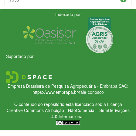
Indexado por
Suportado por
Empresa Brasileira de Pesquisa Agropecuária - Embrapa
SAC:
https://www.embrapa.br/fale-conosco
O conteúdo do repositório está licenciado sob a Licença
Creative Commons
Atribuição - NãoComercial - SemDerivações
4.0 Internacional.