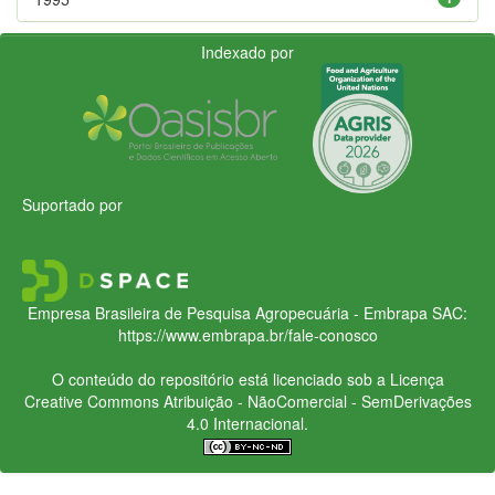
Indexado por
Suportado por
Empresa Brasileira de Pesquisa Agropecuária - Embrapa
SAC:
https://www.embrapa.br/fale-conosco
O conteúdo do repositório está licenciado sob a Licença
Creative Commons
Atribuição - NãoComercial - SemDerivações
4.0 Internacional.