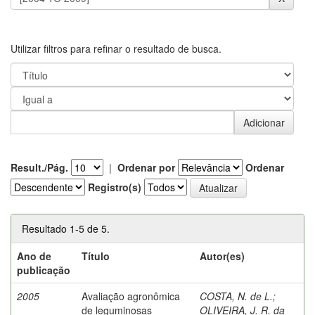
Utilizar filtros para refinar o resultado de busca.
Result./Pág.
|
Ordenar por
Ordenar
Registro(s)
Resultado 1-5 de 5.
Ano de
Título
Autor(es)
publicação
2005
Avaliação agronômica
COSTA, N. de L.
;
de leguminosas
OLIVEIRA, J. R. da