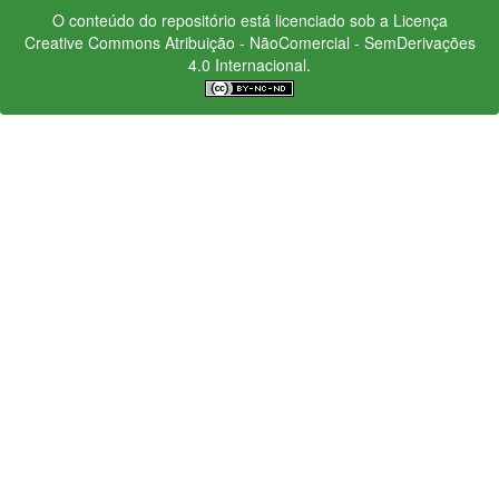
O conteúdo do repositório está licenciado sob a Licença
Creative Commons
Atribuição - NãoComercial - SemDerivações
4.0 Internacional.