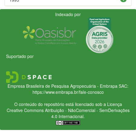
Indexado por
Suportado por
Empresa Brasileira de Pesquisa Agropecuária - Embrapa
SAC:
https://www.embrapa.br/fale-conosco
O conteúdo do repositório está licenciado sob a Licença
Creative Commons
Atribuição - NãoComercial - SemDerivações
4.0 Internacional.