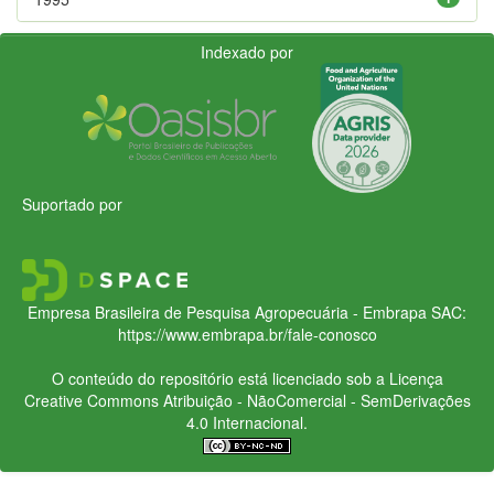
Indexado por
Suportado por
Empresa Brasileira de Pesquisa Agropecuária - Embrapa
SAC:
https://www.embrapa.br/fale-conosco
O conteúdo do repositório está licenciado sob a Licença
Creative Commons
Atribuição - NãoComercial - SemDerivações
4.0 Internacional.