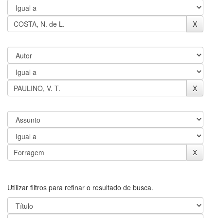
Utilizar filtros para refinar o resultado de busca.