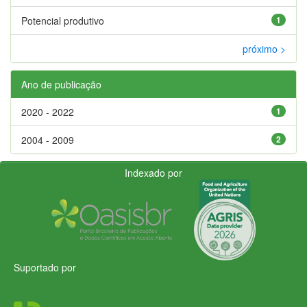
Potencial produtivo
1
próximo >
Ano de publicação
2020 - 2022
1
2004 - 2009
2
Indexado por
Suportado por