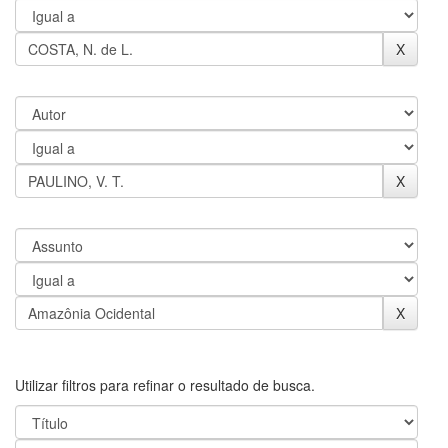
Utilizar filtros para refinar o resultado de busca.