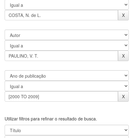
Utilizar filtros para refinar o resultado de busca.