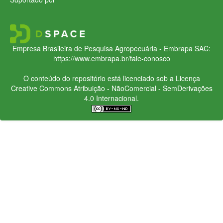
Empresa Brasileira de Pesquisa Agropecuária - Embrapa
SAC:
https://www.embrapa.br/fale-conosco
O conteúdo do repositório está licenciado sob a Licença
Creative Commons
Atribuição - NãoComercial - SemDerivações
4.0 Internacional.