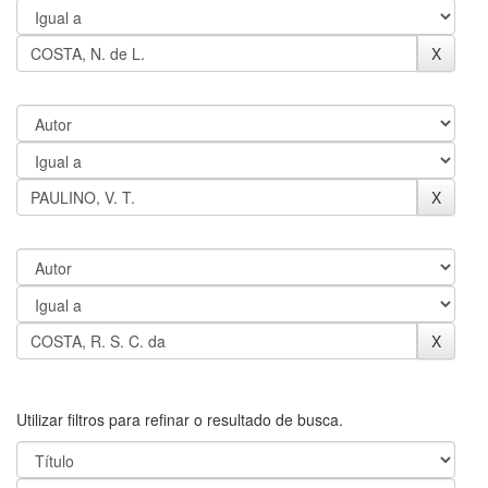
Utilizar filtros para refinar o resultado de busca.