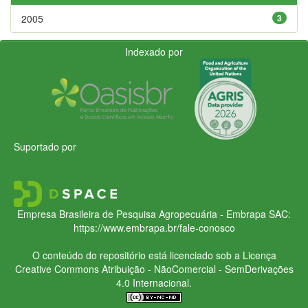
2005
3
Indexado por
Suportado por
Empresa Brasileira de Pesquisa Agropecuária - Embrapa
SAC:
https://www.embrapa.br/fale-conosco
O conteúdo do repositório está licenciado sob a Licença
Creative Commons
Atribuição - NãoComercial - SemDerivações
4.0 Internacional.