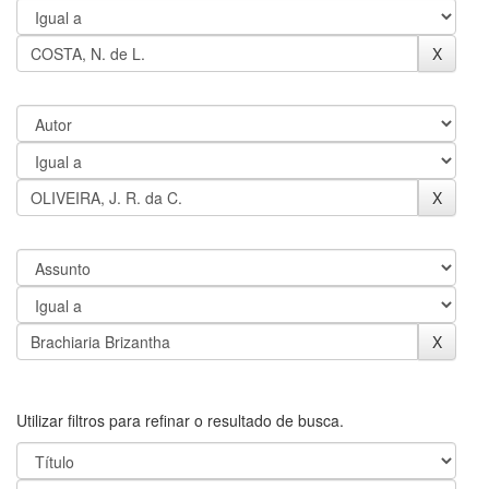
Utilizar filtros para refinar o resultado de busca.