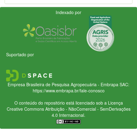
Indexado por
Suportado por
Empresa Brasileira de Pesquisa Agropecuária - Embrapa
SAC:
https://www.embrapa.br/fale-conosco
O conteúdo do repositório está licenciado sob a Licença
Creative Commons
Atribuição - NãoComercial - SemDerivações
4.0 Internacional.