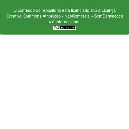
O conteúdo do repositório está licenciado sob a Licença
Creative Commons
Atribuição - NãoComercial - SemDerivações
4.0 Internacional.