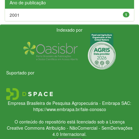
Ano de publicação
2001
1
Indexado por
Suportado por
Empresa Brasileira de Pesquisa Agropecuária - Embrapa
SAC:
https://www.embrapa.br/fale-conosco
O conteúdo do repositório está licenciado sob a Licença
Creative Commons
Atribuição - NãoComercial - SemDerivações
4.0 Internacional.