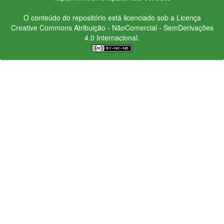
O conteúdo do repositório está licenciado sob a Licença
Creative Commons
Atribuição - NãoComercial - SemDerivações
4.0 Internacional.