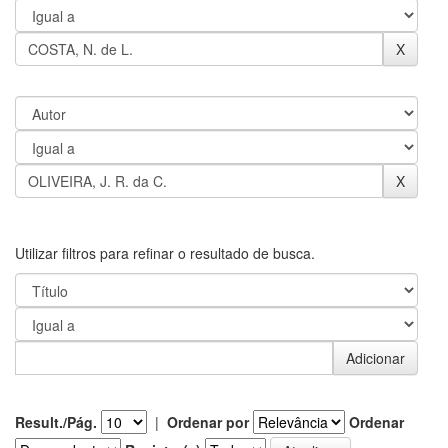
Utilizar filtros para refinar o resultado de busca.
Result./Pág.
|
Ordenar por
Ordenar