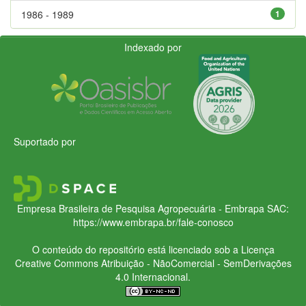
1986 - 1989
1
Indexado por
Suportado por
Empresa Brasileira de Pesquisa Agropecuária - Embrapa
SAC:
https://www.embrapa.br/fale-conosco
O conteúdo do repositório está licenciado sob a Licença
Creative Commons
Atribuição - NãoComercial - SemDerivações
4.0 Internacional.