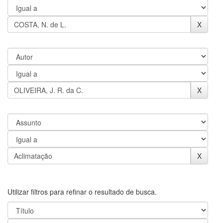
Utilizar filtros para refinar o resultado de busca.