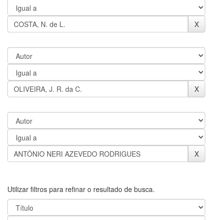
Utilizar filtros para refinar o resultado de busca.