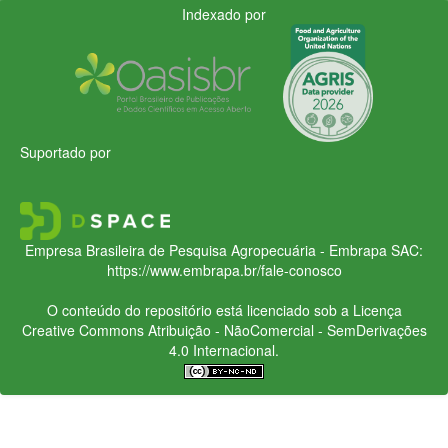
Indexado por
Suportado por
Empresa Brasileira de Pesquisa Agropecuária - Embrapa
SAC:
https://www.embrapa.br/fale-conosco
O conteúdo do repositório está licenciado sob a Licença
Creative Commons
Atribuição - NãoComercial - SemDerivações
4.0 Internacional.