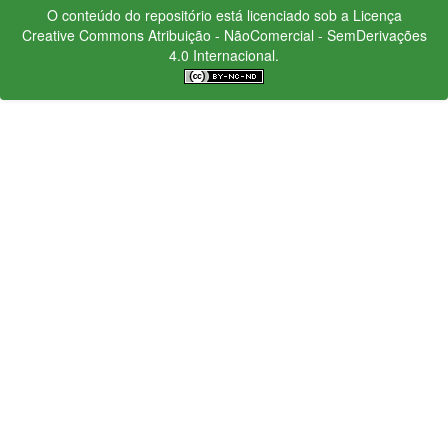
O conteúdo do repositório está licenciado sob a Licença
Creative Commons
Atribuição - NãoComercial - SemDerivações
4.0 Internacional.