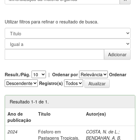
Utilizar filtros para refinar o resultado de busca.
Result./Pág.
|
Ordenar por
Ordenar
Registro(s)
Resultado 1-1 de 1.
Ano de
Título
Autor(es)
publicação
2024
Fósforo em
COSTA, N. de L.
;
Pastagens Tropicais.
BENDAHAN, A. B.